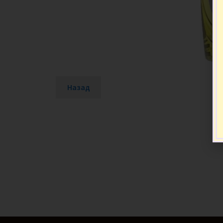
Назад