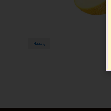
Назад