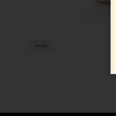
Назад