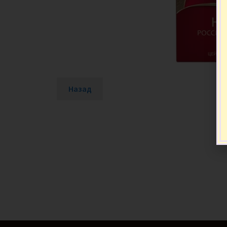
Назад