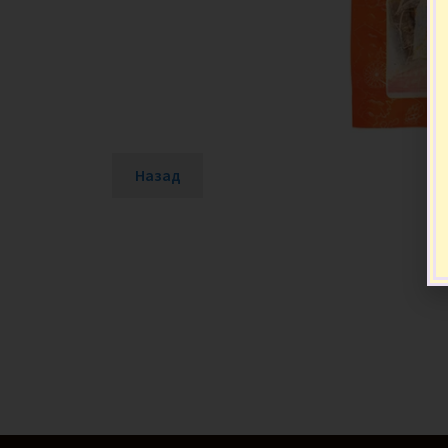
Назад